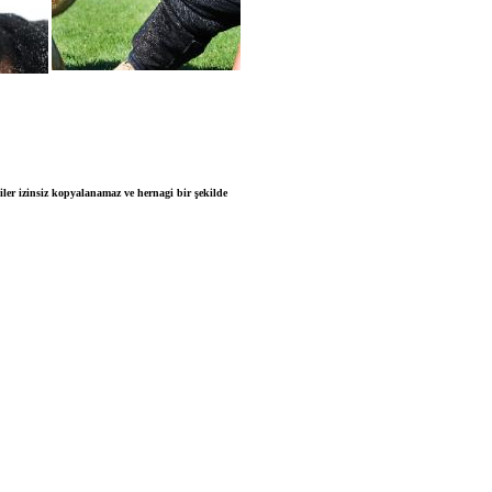
iler izinsiz kopyalanamaz ve hernagi bir şekilde